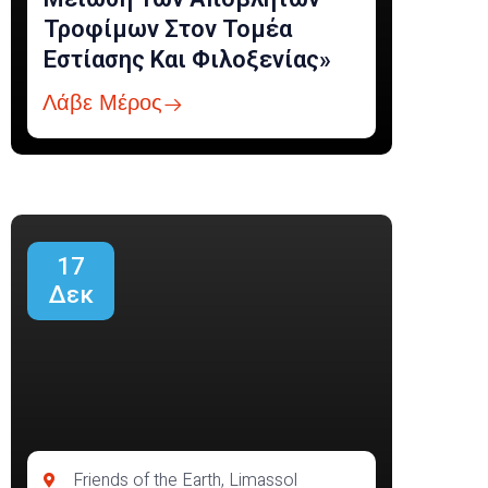
Τροφίμων Στον Τομέα
Εστίασης Και Φιλοξενίας»
Λάβε Μέρος
17
Δεκ
Friends of the Earth, Limassol