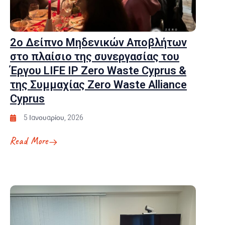
2ο Δείπνο Μηδενικών Αποβλήτων
στο πλαίσιο της συνεργασίας του
Έργου LIFE IP Zero Waste Cyprus &
της Συμμαχίας Zero Waste Alliance
Cyprus
5 Ιανουαρίου, 2026
Read More