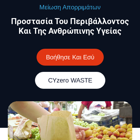
Μείωση Απορριμάτων
Προστασία Του Περιβάλλοντος
Και Της Ανθρώπινης Υγείας
Βοήθησε Και Εσύ
CYzero WASTE