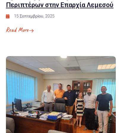
Περιπτέρων στην Επαρχία Λεμεσού
15 Σεπτεμβρίου, 2025
Read More