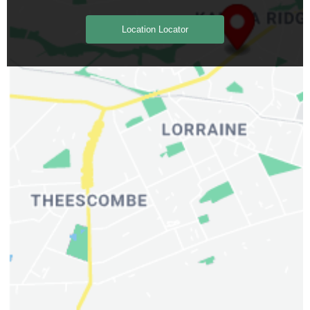
Location Locator