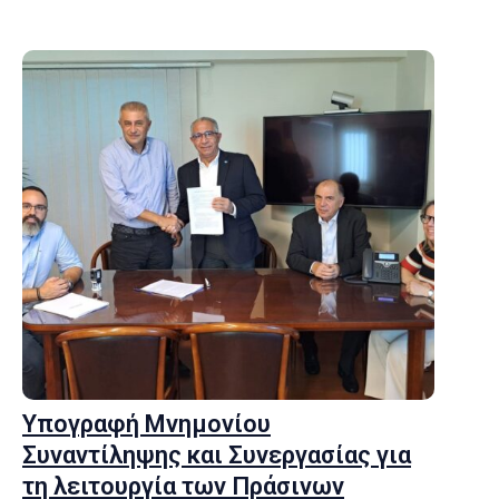
Υπογραφή Μνημονίου
Συναντίληψης και Συνεργασίας για
τη λειτουργία των Πράσινων