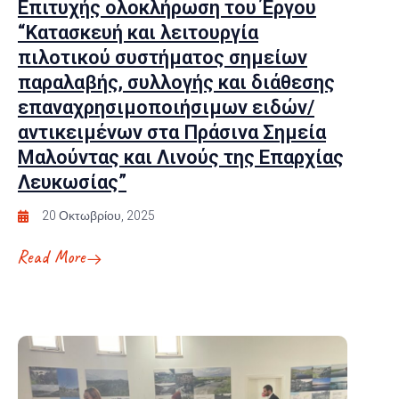
Επιτυχής ολοκλήρωση του Έργου
“Κατασκευή και λειτουργία
πιλοτικού συστήματος σημείων
παραλαβής, συλλογής και διάθεσης
επαναχρησιμοποιήσιμων ειδών/
αντικειμένων στα Πράσινα Σημεία
Μαλούντας και Λινούς της Επαρχίας
Λευκωσίας”
20 Οκτωβρίου, 2025
Read More