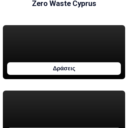
Zero Waste Cyprus
Δράσεις