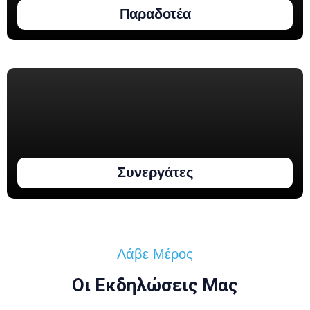
Παραδοτέα
Συνεργάτες
Λάβε Μέρος
Οι Εκδηλώσεις Μας