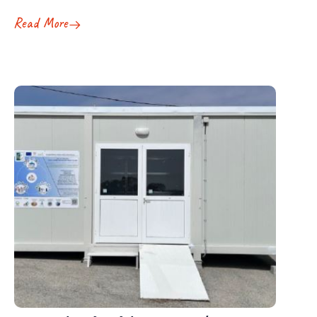
Read More