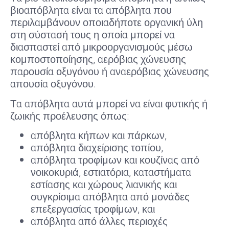
βιοαπόβλητα είναι τα απόβλητα που
περιλαμβάνουν οποιαδήποτε οργανική ύλη
στη σύστασή τους η οποία μπορεί να
διασπαστεί από μικροοργανισμούς μέσω
κομποστοποίησης, αερόβιας χώνευσης
παρουσία οξυγόνου ή αναερόβιας χώνευσης
απουσία οξυγόνου.
Τα απόβλητα αυτά μπορεί να είναι φυτικής ή
ζωικής προέλευσης όπως:
απόβλητα κήπων και πάρκων,
απόβλητα διαχείρισης τοπίου,
απόβλητα τροφίμων και κουζίνας από
νοικοκυριά, εστιατόρια, καταστήματα
εστίασης και χώρους λιανικής και
συγκρίσιμα απόβλητα από μονάδες
επεξεργασίας τροφίμων, και
απόβλητα από άλλες περιοχές