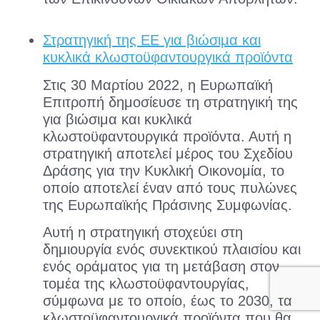
Στρατηγική της ΕΕ για βιώσιμα και
κυκλικά κλωστοϋφαντουργικά προϊόντα
Στις 30 Μαρτίου 2022, η Ευρωπαϊκή
Επιτροπή δημοσίευσε τη στρατηγική της
για βιώσιμα και κυκλικά
κλωστοϋφαντουργικά προϊόντα. Αυτή η
στρατηγική αποτελεί μέρος του Σχεδίου
Δράσης για την Κυκλική Οικονομία, το
οποίο αποτελεί έναν από τους πυλώνες
της Ευρωπαϊκής Πράσινης Συμφωνίας.
Αυτή η στρατηγική στοχεύει στη
δημιουργία ενός συνεκτικού πλαισίου και
ενός οράματος για τη μετάβαση στον
τομέα της κλωστοϋφαντουργίας,
σύμφωνα με το οποίο, έως το 2030, τα
κλωστοϋφαντουργικά προϊόντα που θα