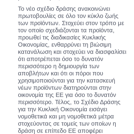
Το νέο σχέδιο δράσης ανακοινώνει
πρωτοβουλίες σε όλο τον κύκλο ζωής
των προϊόντων. Στοχεύει στον τρόπο με
τον οποίο σχεδιάζονται τα προϊόντα,
προωθεί τις διαδικασίες Κυκλικής
Οικονομίας, ενθαρρύνει τη βιώσιμη
κατανάλωση και στοχεύει να διασφαλίσει
ότι αποτρέπεται όσο το δυνατόν
περισσότερο η δημιουργία των
αποβλήτων και ότι οι πόροι που
χρησιμοποιούνται για την κατασκευή
νέων προϊόντων διατηρούνται στην
οικονομία της ΕΕ για όσο το δυνατόν
περισσότερο. Τέλος, το Σχέδιο Δράσης
για την Κυκλική Οικονομία εισάγει
νομοθετικά και μη νομοθετικά μέτρα
στοχεύοντας σε τομείς των οποίων η
δράση σε επίπεδο ΕΕ αποφέρει