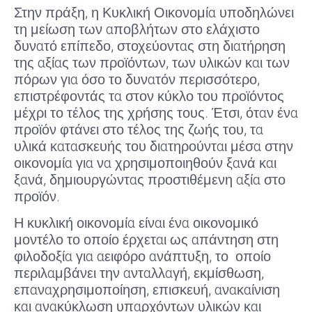
Στην πράξη, η Κυκλική Οικονομία υποδηλώνει
τη μείωση των αποβλήτων στο ελάχιστο
δυνατό επίπεδο, στοχεύοντας στη διατήρηση
της αξίας των προϊόντων, των υλικών και των
πόρων για όσο το δυνατόν περισσότερο,
επιστρέφοντάς τα στον κύκλο του προϊόντος
μέχρι το τέλος της χρήσης τους. Έτσι, όταν ένα
προϊόν φτάνει στο τέλος της ζωής του, τα
υλικά κατασκευής του διατηρούνται μέσα στην
οικονομία για να χρησιμοποιηθούν ξανά και
ξανά, δημιουργώντας προστιθέμενη αξία στο
προϊόν.
Η κυκλική οικονομία είναι ένα οικονομικό
μοντέλο το οποίο έρχεται ως απάντηση στη
φιλοδοξία για αειφόρο ανάπτυξη, το οποίο
περιλαμβάνει την ανταλλαγή, εκμίσθωση,
επαναχρησιμοποίηση, επισκευή, ανακαίνιση
και ανακύκλωση υπαρχόντων υλικών και