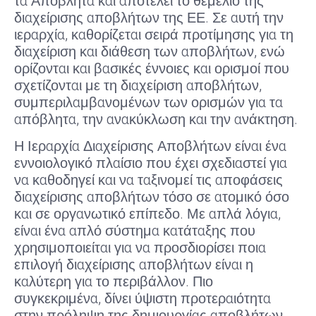
τα Απόβλητα και αποτελεί το θεμέλιο της
διαχείρισης αποβλήτων της ΕΕ. Σε αυτή την
ιεραρχία, καθορίζεται σειρά προτίμησης για τη
διαχείριση και διάθεση των αποβλήτων, ενώ
ορίζονται και βασικές έννοιες και ορισμοί που
σχετίζονται με τη διαχείριση αποβλήτων,
συμπεριλαμβανομένων των ορισμών για τα
απόβλητα, την ανακύκλωση και την ανάκτηση.
Η Ιεραρχία Διαχείρισης Αποβλήτων είναι ένα
εννοιολογικό πλαίσιο που έχει σχεδιαστεί για
να καθοδηγεί και να ταξινομεί τις αποφάσεις
διαχείρισης αποβλήτων τόσο σε ατομικό όσο
και σε οργανωτικό επίπεδο. Με απλά λόγια,
είναι ένα απλό σύστημα κατάταξης που
χρησιμοποιείται για να προσδιορίσει ποια
επιλογή διαχείρισης αποβλήτων είναι η
καλύτερη για το περιβάλλον. Πιο
συγκεκριμένα, δίνει ύψιστη προτεραιότητα
στην πρόληψη της δημιουργίας αποβλήτων,