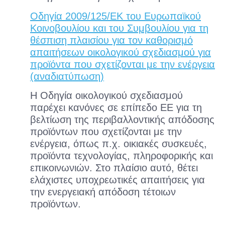
Οδηγία 2009/125/ΕΚ του Ευρωπαϊκού
Κοινοβουλίου και του Συμβουλίου για τη
θέσπιση πλαισίου για τον καθορισμό
απαιτήσεων οικολογικού σχεδιασμού για
προϊόντα που σχετίζονται με την ενέργεια
(αναδιατύπωση)
Η Οδηγία οικολογικού σχεδιασμού
παρέχει κανόνες σε επίπεδο ΕΕ για τη
βελτίωση της περιβαλλοντικής απόδοσης
προϊόντων που σχετίζονται με την
ενέργεια, όπως π.χ. οικιακές συσκευές,
προϊόντα τεχνολογίας, πληροφορικής και
επικοινωνιών. Στο πλαίσιο αυτό, θέτει
ελάχιστες υποχρεωτικές απαιτήσεις για
την ενεργειακή απόδοση τέτοιων
προϊόντων.