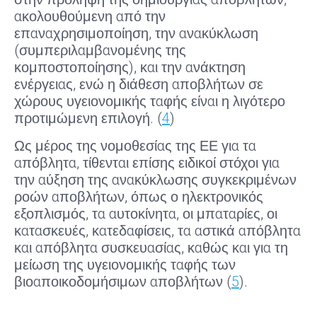
ακολουθούμενη από την
επαναχρησιμοποίηση, την ανακύκλωση
(συμπεριλαμβανομένης της
κομποστοποίησης), και την ανάκτηση
ενέργειας, ενώ η διάθεση αποβλήτων σε
χώρους υγειονομικής ταφής είναι η λιγότερο
προτιμώμενη επιλογή. (
4
)
Ως μέρος της νομοθεσίας της ΕΕ για τα
απόβλητα, τίθενται επίσης ειδικοί στόχοι για
την αύξηση της ανακύκλωσης συγκεκριμένων
ροών αποβλήτων, όπως ο ηλεκτρονικός
εξοπλισμός, τα αυτοκίνητα, οι μπαταρίες, οι
κατασκευές, κατεδαφίσεις, τα αστικά απόβλητα
και απόβλητα συσκευασίας, καθώς και για τη
μείωση της υγειονομικής ταφής των
βιοαποικοδομήσιμων αποβλήτων (
5
).