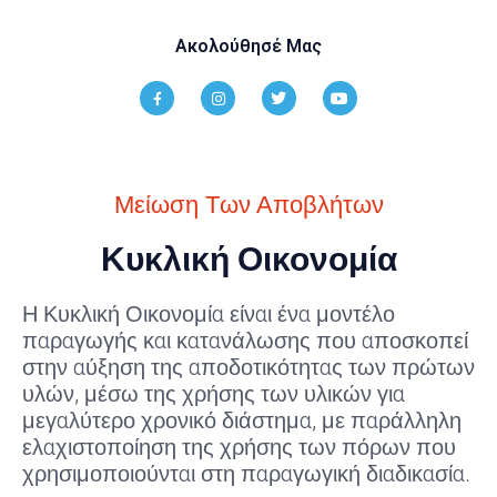
Ακολούθησέ Μας
Μείωση Των Αποβλήτων
Κυκλική Οικονομία
Η Κυκλική Οικονομία είναι ένα μοντέλο
παραγωγής και κατανάλωσης που αποσκοπεί
στην αύξηση της αποδοτικότητας των πρώτων
υλών, μέσω της χρήσης των υλικών για
μεγαλύτερο χρονικό διάστημα, με παράλληλη
ελαχιστοποίηση της χρήσης των πόρων που
χρησιμοποιούνται στη παραγωγική διαδικασία.