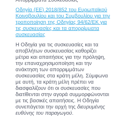
Οδηγία (EE) 2018/852 του Ευρωπαϊκού
Κοινοβουλίου και του Συμβουλίου για την
τροποποίηση της Οδηγίας 94/62/ΕK για
τις συσκευασίες και τα απορρίμματα
συσκευασίας
Η Οδηγία για τις συσκευασίες και τα
αποβλήτων συσκευασίας καθορίζει
μέτρα και απαιτήσεις για την πρόληψη,
την επαναχρησιμοποίηση και την
ανάκτηση των απορριμμάτων
συσκευασίας στα κράτη μέλη. Σύμφωνα
με αυτή, τα κράτη μέλη πρέπει να
διασφαλίζουν ότι οι συσκευασίες που
διατίθενται στην αγορά συμμορφώνονται
με τις βασικές απαιτήσεις. Η Οδηγία
συνεπάγεται την αρχή της
διευρυμένης
ευθύνης του παραγωγού
.