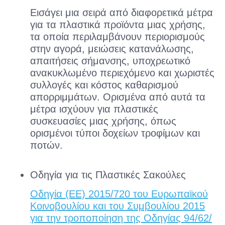
Εισάγει μια σειρά από διαφορετικά μέτρα
για τα πλαστικά προϊόντα μιας χρήσης,
τα οποία περιλαμβάνουν περιορισμούς
στην αγορά, μειώσεις κατανάλωσης,
απαιτήσεις σήμανσης, υποχρεωτικό
ανακυκλωμένο περιεχόμενο και χωριστές
συλλογές και κόστος καθαρισμού
απορριμμάτων. Ορισμένα από αυτά τα
μέτρα ισχύουν για πλαστικές
συσκευασίες μιας χρήσης, όπως
ορισμένοι τύποι δοχείων τροφίμων και
ποτών.
Οδηγία για τις Πλαστικές Σακούλες
Οδηγία (EE) 2015/720 του Ευρωπαϊκού
Κοινοβουλίου και του Συμβουλίου 2015
για την τροποποίηση της Οδηγίας 94/62/