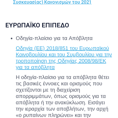
Συσκευασίας) Κανονισμών του 2021
ΕΥΡΩΠΑΪΚΟ ΕΠΙΠΕΔΟ
Οδηγία-πλαίσιο για τα Απόβλητα
Οδηγία (EE) 2018/851 του Ευρωπαϊκού
Κοινοβουλίου και του Συμβουλίου για την
τροποποίηση της Οδηγίας 2008/98/ΕK
για τα απόβλητα
Η οδηγία-πλαίσιο για τα απόβλητα θέτει
τις βασικές έννοιες και ορισμούς που
σχετίζονται με τη διαχείριση
απορριμμάτων, όπως ορισμούς για τα
απόβλητα ή την ανακύκλωση. Εισάγει
την ιεραρχία των αποβλήτων, την αρχή
«ο ρυπαίνων πληρώνει» και την