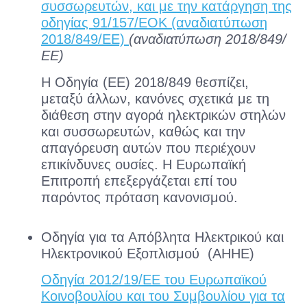
συσσωρευτών, και με την κατάργηση της
οδηγίας 91/157/ΕΟΚ (αναδιατύπωση
2018/849/ΕΕ)
(αναδιατύπωση 2018/849/
ΕΕ)
Η Οδηγία (EE) 2018/849 θεσπίζει,
μεταξύ άλλων, κανόνες σχετικά με τη
διάθεση στην αγορά ηλεκτρικών στηλών
και συσσωρευτών, καθώς και την
απαγόρευση αυτών που περιέχουν
επικίνδυνες ουσίες. Η Ευρωπαϊκή
Επιτροπή επεξεργάζεται επί του
παρόντος πρόταση κανονισμού.
Οδηγία για τα Απόβλητα Ηλεκτρικού και
Ηλεκτρονικού Εξοπλισμού (ΑΗΗΕ)
Οδηγία 2012/19/ΕΕ του Ευρωπαϊκού
Κοινοβουλίου και του Συμβουλίου για τα