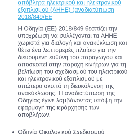
απόβλητα ηλεκτρικού και ηλεκτρονικού
εξοπλισμού (ΑΗΗΕ) (αναδιατύπωση
2018/849/ΕΕ
Η Οδηγία (ΕΕ) 2018/849 θεσπίζει την
υποχρέωση να συλλέγονται τα ΑΗΗΕ
χωριστά για διαλογή και ανακύκλωση και
θέτει ένα λεπτομερές πλαίσιο για την
διευρυμένη ευθύνη του παραγωγού και
αποσκοπεί στην παροχή κινήτρων για τη
βελτίωση του σχεδιασμού του ηλεκτρικού
και ηλεκτρονικού εξοπλισμού με
απώτερο σκοπό τη διευκόλυνση της
ανακύκλωσης. Η αναδιατύπωση της
Οδηγίας έγινε λαμβάνοντας υπόψη την
εφαρμογή της ιεράρχησης των
αποβλήτων.
Οδηγία Οικολογικού Σχεδιασμού