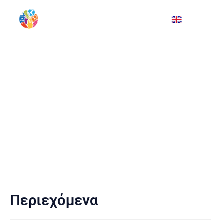
Ενημερωθείτε για τα
απόβλητα
Περιεχόμενα