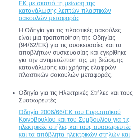
ΕΚ με σκοπό τη μείωση της
κατανάλωσης λεπτών πλαστικών
σακουλών μεταφοράς
Η Οδηγία για τις πλαστικές σακούλες
είναι μια τροποποίηση της Οδηγίας
(94/62/ΕΚ) για τις συσκευασίες και τα
αποβλήτων συσκευασίας και εγκρίθηκε
για την αντιμετώπιση της μη βιώσιμης
κατανάλωσης και χρήσης ελαφρών
πλαστικών σακουλών μεταφοράς.
Οδηγία για τις Ηλεκτρικές Στήλες και τους
Συσσωρευτές
Οδηγία 2006/66/ΕΚ του Ευρωπαϊκού
Κοινοβουλίου και του Συμβουλίου για τις
ηλεκτρικές στήλες και τους συσσωρευτές
και τα απόβλητα ηλεκτρικών στηλών και