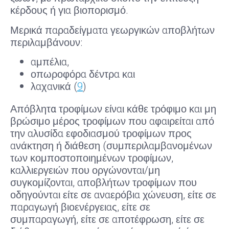
κέρδους ή για βιοπορισμό.
Μερικά παραδείγματα γεωργικών αποβλήτων
περιλαμβάνουν:
αμπέλια,
οπωροφόρα δέντρα και
λαχανικά (
9
)
Απόβλητα τροφίμων
είναι κάθε τρόφιμο και μη
βρώσιμο μέρος τροφίμων που αφαιρείται από
την αλυσίδα εφοδιασμού τροφίμων προς
ανάκτηση ή διάθεση (συμπεριλαμβανομένων
των κομποστοποιημένων τροφίμων,
καλλιεργειών που οργώνονται/μη
συγκομίζονται, αποβλήτων τροφίμων που
οδηγούνται είτε σε αναερόβια χώνευση, είτε σε
παραγωγή βιοενέργειας, είτε σε
συμπαραγωγή, είτε σε αποτέφρωση, είτε σε