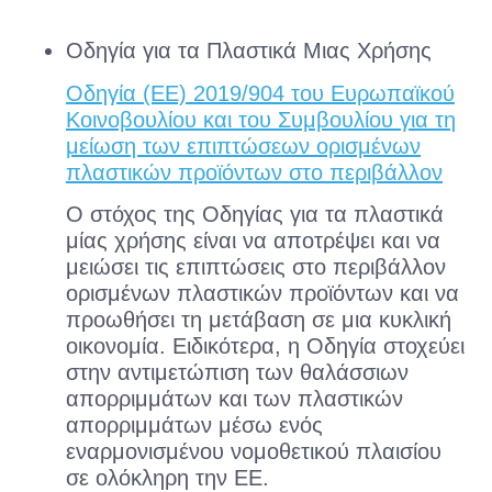
Οδηγία για τα Πλαστικά Μιας Χρήσης
Οδηγία (EE) 2019/904 του Ευρωπαϊκού
Κοινοβουλίου και του Συμβουλίου για τη
μείωση των επιπτώσεων ορισμένων
πλαστικών προϊόντων στο περιβάλλον
Ο στόχος της Οδηγίας για τα πλαστικά
μίας χρήσης είναι να αποτρέψει και να
μειώσει τις επιπτώσεις στο περιβάλλον
ορισμένων πλαστικών προϊόντων και να
προωθήσει τη μετάβαση σε μια κυκλική
οικονομία. Ειδικότερα, η Οδηγία στοχεύει
στην αντιμετώπιση των θαλάσσιων
απορριμμάτων και των πλαστικών
απορριμμάτων μέσω ενός
εναρμονισμένου νομοθετικού πλαισίου
σε ολόκληρη την ΕΕ.