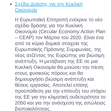
Σχέδιο Δράσης για την Κυκλική
Οικονομία
Η Ευρωπαϊκή Επιτροπή ενέκρινε το νέο
σχέδιο δράσης για την Κυκλική
Οικονομία (Circular Economy Action Plan
– CEAP) τον Μάρτιο του 2020. Είναι ένα
από τα κύρια δομικά στοιχεία της
Ευρωπαϊκής Πράσινης Συμφωνίας, της
νέας ατζέντας της Ευρώπης για βιώσιμη
ανάπτυξη. Η μετάβαση της ΕΕ σε μια
Κυκλική Οικονομία θα μειώσει την πίεση
στους φυσικούς πόρους και θα
δημιουργήσει βιώσιμη ανάπτυξη και
θέσεις εργασίας. Αποτελεί επίσης
προϋπόθεση για την επίτευξη του στόχου
της ΕΕ για την κλιματική ουδετερότητα το
2050 και για την ανάσχεση της απώλειας
βιοποικιλότητας.