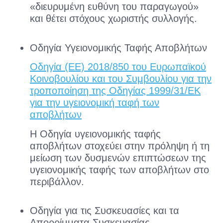
«διευρυμένη ευθύνη του παραγωγού»
και θέτει στόχους χωριστής συλλογής.
Οδηγία Υγειονομικής Ταφής Αποβλήτων
Οδηγία (EE) 2018/850 του Ευρωπαϊκού
Κοινοβουλίου και του Συμβουλίου για την
τροποποίηση της Οδηγίας 1999/31/ΕK
για την υγειονομική ταφή των
αποβλήτων
Η Οδηγία υγειονομικής ταφής
αποβλήτων στοχεύει στην πρόληψη ή τη
μείωση των δυσμενών επιπτώσεων της
υγειονομικής ταφής των αποβλήτων στο
περιβάλλον.
Οδηγία για τις Συσκευασίες και τα
Απορρίμματα Συσκευασίας