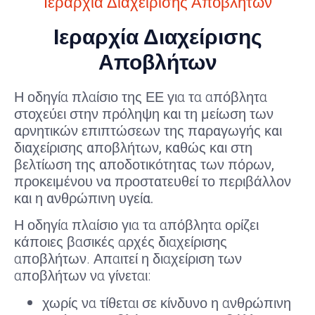
Ιεραρχία Διαχείρισης Αποβλήτων
Ιεραρχία Διαχείρισης
Αποβλήτων
Η οδηγία πλαίσιο της ΕΕ για τα απόβλητα
στοχεύει στην πρόληψη και τη μείωση των
αρνητικών επιπτώσεων της παραγωγής και
διαχείρισης αποβλήτων, καθώς και στη
βελτίωση της αποδοτικότητας των πόρων,
προκειμένου να προστατευθεί το περιβάλλον
και η ανθρώπινη υγεία.
Η οδηγία πλαίσιο για τα απόβλητα ορίζει
κάποιες βασικές αρχές διαχείρισης
αποβλήτων. Απαιτεί η διαχείριση των
αποβλήτων να γίνεται:
χωρίς να τίθεται σε κίνδυνο η ανθρώπινη