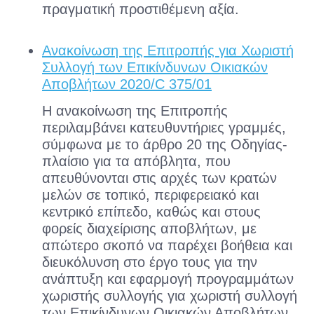
πραγματική προστιθέμενη αξία.
Ανακοίνωση της Επιτροπής για Χωριστή
Συλλογή των Επικίνδυνων Οικιακών
Αποβλήτων 2020/C 375/01
Η ανακοίνωση της Επιτροπής
περιλαμβάνει κατευθυντήριες γραμμές,
σύμφωνα με το άρθρο 20 της Οδηγίας-
πλαίσιο για τα απόβλητα, που
απευθύνονται στις αρχές των κρατών
μελών σε τοπικό, περιφερειακό και
κεντρικό επίπεδο, καθώς και στους
φορείς διαχείρισης αποβλήτων, με
απώτερο σκοπό να παρέχει βοήθεια και
διευκόλυνση στο έργο τους για την
ανάπτυξη και εφαρμογή προγραμμάτων
χωριστής συλλογής για χωριστή συλλογή
των Επικίνδυνων Οικιακών Αποβλήτων.