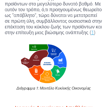
προϊόντων στο μεγαλύτερο δυνατό βαθμό. Με
αυτόν τον τρόπο, ό,τι προηγουμένως θεωρείτο
ως “απόβλητο”, τώρα δύναται να μετατραπεί
σε πρώτη ύλη, συμβάλλοντας ουσιαστικά στην
επέκταση του κύκλου ζωής των προϊόντων και
στην επίτευξη μιας βιώσιμης ανάπτυξης (
1
)
Διάγραμμα 1: Μοντέλο Κυκλικής Οικονομίας