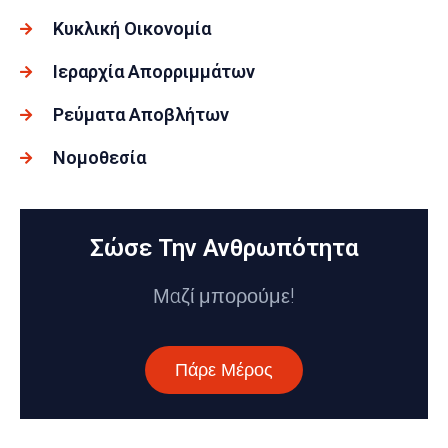
Κυκλική Οικονομία
Ιεραρχία Απορριμμάτων
Ρεύματα Αποβλήτων
Νομοθεσία
Σώσε Την Ανθρωπότητα
Μαζί μπορούμε!
Πάρε Μέρος