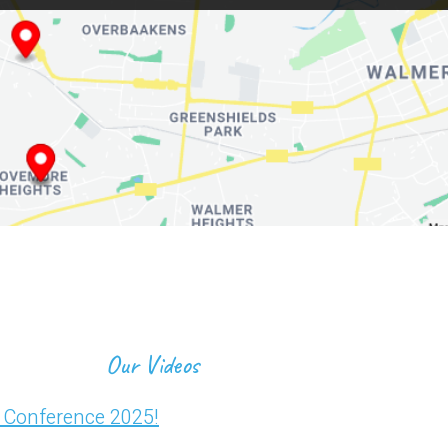
Our Videos
s Conference 2025!