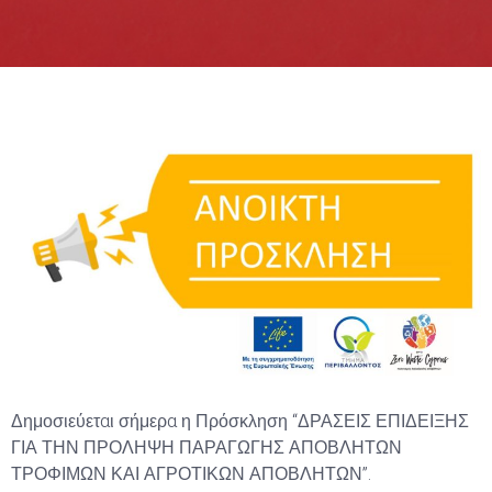
Δημοσιεύεται σήμερα η Πρόσκληση “ΔΡΑΣΕΙΣ ΕΠΙΔΕΙΞΗΣ
ΓΙΑ ΤΗΝ ΠΡΟΛΗΨΗ ΠΑΡΑΓΩΓΗΣ ΑΠΟΒΛΗΤΩΝ
ΤΡΟΦΙΜΩΝ ΚΑΙ ΑΓΡΟΤΙΚΩΝ ΑΠΟΒΛΗΤΩΝ”.