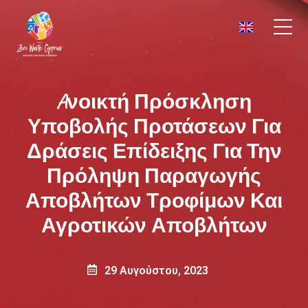
Aνοικτή Πρόσκληση
Υποβολής Προτάσεων Για
Δράσεις Επίδειξης Για Την
Πρόληψη Παραγωγής
Αποβλήτων Τροφίμων Και
Αγροτικών Αποβλήτων
29 Αυγούστου, 2023