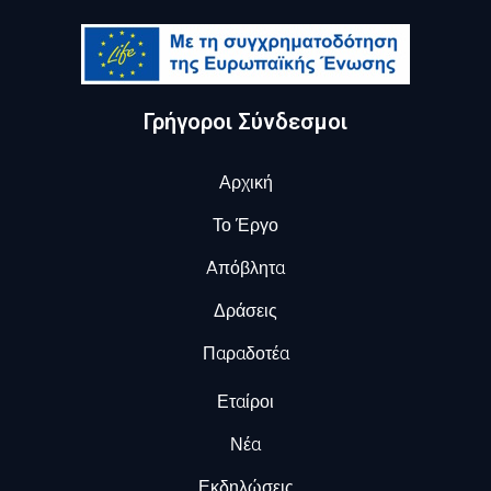
Γρήγοροι Σύνδεσμοι
Αρχική
Το Έργο
Aπόβλητα
Δράσεις
Παραδοτέα
Εταίροι
Νέα
Εκδηλώσεις