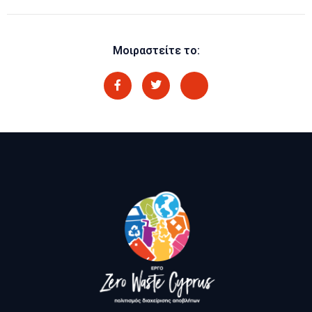
Μοιραστείτε το: