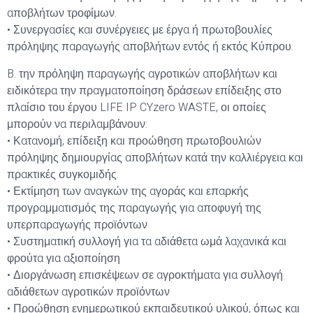
αποβλήτων τροφίμων.
• Συνεργασίες και συνέργειες με έργα ή πρωτοβουλίες
πρόληψης παραγωγής αποβλήτων εντός ή εκτός Κύπρου.
B. την πρόληψη παραγωγής αγροτικών αποβλήτων και
ειδικότερα την πραγματοποίηση δράσεων επίδειξης στο
πλαίσιο του έργου LIFE IP CYzero WASTE, οι οποίες
μπορούν να περιλαμβάνουν:
• Κατανομή, επίδειξη και προώθηση πρωτοβουλιών
πρόληψης δημιουργίας αποβλήτων κατά την καλλιέργεια και
πρακτικές συγκομιδής.
• Εκτίμηση των αναγκών της αγοράς και επαρκής
προγραμματισμός της παραγωγής για αποφυγή της
υπερπαραγωγής προϊόντων
• Συστηματική συλλογή για τα αδιάθετα ωμά λαχανικά και
φρούτα για αξιοποίηση
• Διοργάνωση επισκέψεων σε αγροκτήματα για συλλογή
αδιάθετων αγροτικών προϊόντων
• Προώθηση ενημερωτικού εκπαιδευτικού υλικού, όπως και