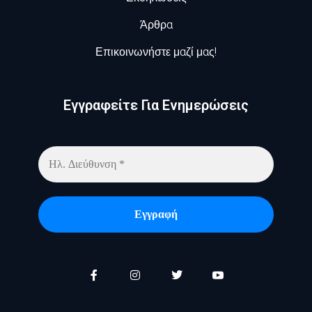
Άρθρα
Επικοινωνήστε μαζί μας!
Εγγραφείτε Για Ενημερώσεις​