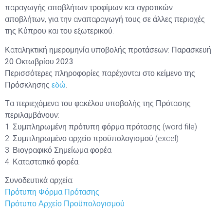
παραγωγής αποβλήτων τροφίμων και αγροτικών
αποβλήτων, για την αναπαραγωγή τους σε άλλες περιοχές
της Κύπρου και του εξωτερικού.
Καταληκτική ημερομηνία υποβολής προτάσεων:
Παρασκευή
20 Οκτωβρίου 2023
.
Περισσότερες πληροφορίες παρέχονται στο κείμενο της
Πρόσκλησης
εδώ
.
Τα περιεχόμενα του φακέλου υποβολής της Πρότασης
περιλαμβάνουν:
1. Συμπληρωμένη πρότυπη φόρμα πρότασης (word file)
2. Συμπληρωμένο αρχείο προϋπολογισμού (excel)
3. Βιογραφικό Σημείωμα φορέα
4. Καταστατικό φορέα.
Συνοδευτικά αρχεία:
Πρότυπη Φόρμα Πρότασης
Πρότυπο Αρχείο Προϋπολογισμού