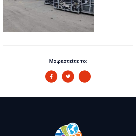
Μοιραστείτε το: