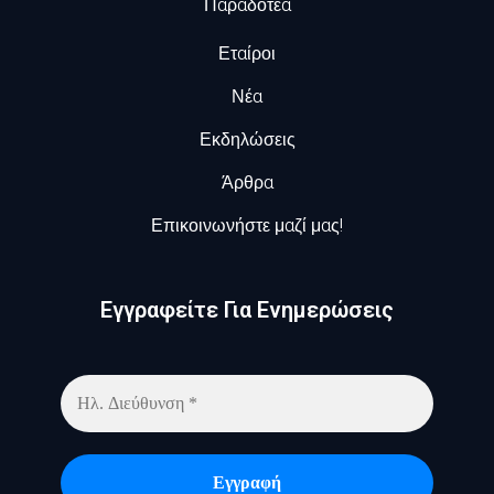
Παραδοτέα
Εταίροι
Νέα
Εκδηλώσεις
Άρθρα
Επικοινωνήστε μαζί μας!
Εγγραφείτε Για Ενημερώσεις​