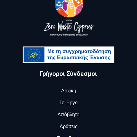
Γρήγοροι Σύνδεσμοι
Αρχική
Το Έργο
Aπόβλητα
Δράσεις