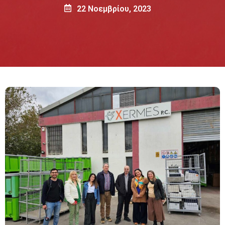
22 Νοεμβρίου, 2023