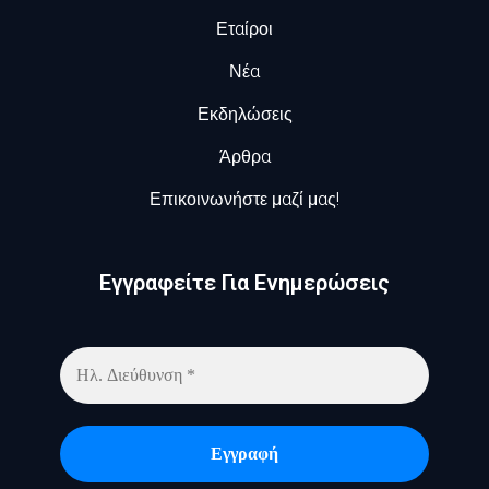
Εταίροι
Νέα
Εκδηλώσεις
Άρθρα
Επικοινωνήστε μαζί μας!
Εγγραφείτε Για Ενημερώσεις​