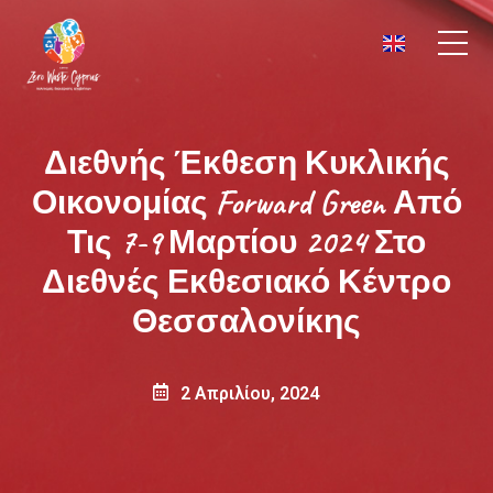
Διεθνής Έκθεση Κυκλικής
Οικονομίας Forward Green Από
Τις 7-9 Μαρτίου 2024 Στο
Διεθνές Εκθεσιακό Κέντρο
Θεσσαλονίκης
2 Απριλίου, 2024