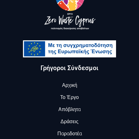
Γρήγοροι Σύνδεσμοι
Αρχική
Το Έργο
Aπόβλητα
Δράσεις
Παραδοτέα