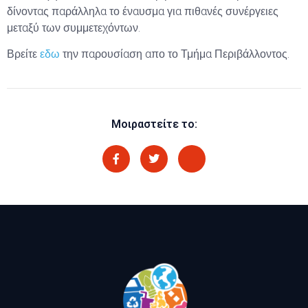
δίνοντας παράλληλα το έναυσμα για πιθανές συνέργειες
μεταξύ των συμμετεχόντων.
Βρείτε
εδω
την παρουσίαση απο το Τμήμα Περιβάλλοντος.
Μοιραστείτε το: