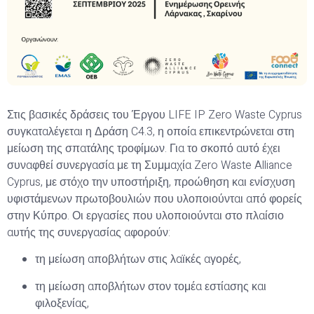
Στις βασικές δράσεις του Έργου LIFE IP Zero Waste Cyprus
συγκαταλέγεται η Δράση C4.3, η οποία επικεντρώνεται στη
μείωση της σπατάλης τροφίμων. Για το σκοπό αυτό έχει
συναφθεί συνεργασία με τη Συμμαχία Zero Waste Alliance
Cyprus, με στόχο την υποστήριξη, προώθηση και ενίσχυση
υφιστάμενων πρωτοβουλιών που υλοποιούνται από φορείς
στην Κύπρο. Οι εργασίες που υλοποιούνται στο πλαίσιο
αυτής της συνεργασίας αφορούν:
τη μείωση αποβλήτων στις λαϊκές αγορές,
τη μείωση αποβλήτων στον τομέα εστίασης και
φιλοξενίας,