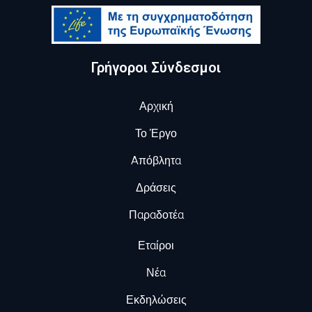
Γρήγοροι Σύνδεσμοι
Αρχική
Το Έργο
Aπόβλητα
Δράσεις
Παραδοτέα
Εταίροι
Νέα
Εκδηλώσεις