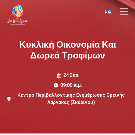
Κυκλική Οικονομία Και
Δωρεά Τροφίμων
24 Σεπ
09:00 π.μ.
Κέντρο Περιβαλλοντικής Ενημέρωσης Ορεινής
Λάρνακας (Σκαρίνου)