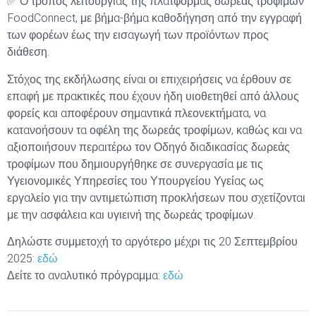
✅ Ο τρόπος λειτουργίας της πλατφόρμας δωρεάς τροφίμων
FoodConnect, με βήμα-βήμα καθοδήγηση από την εγγραφή
των φορέων έως την εισαγωγή των προϊόντων προς
διάθεση.
Στόχος της εκδήλωσης είναι οι επιχειρήσεις να έρθουν σε
επαφή με πρακτικές που έχουν ήδη υιοθετηθεί από άλλους
φορείς και αποφέρουν σημαντικά πλεονεκτήματα, να
κατανοήσουν τα οφέλη της δωρεάς τροφίμων, καθώς και να
αξιοποιήσουν περαιτέρω τον Οδηγό διαδικασίας δωρεάς
τροφίμων που δημιουργήθηκε σε συνεργασία με τις
Υγειονομικές Υπηρεσίες του Υπουργείου Υγείας ως
εργαλείο για την αντιμετώπιση προκλήσεων που σχετίζονται
με την ασφάλεια και υγιεινή της δωρεάς τροφίμων.
Δηλώστε συμμετοχή το αργότερο μέχρι τις 20 Σεπτεμβρίου
2025:
εδώ
Δείτε το αναλυτικό πρόγραμμα:
εδώ