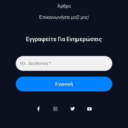
Άρθρα
Επικοινωνήστε μαζί μας!
Εγγραφείτε Για Ενημερώσεις​