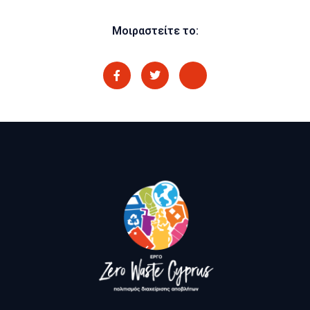
Μοιραστείτε το: