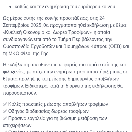
καθώς και την ενημέρωση του ευρύτερου κοινού.
Ως μέρος αυτής της κοινής προσπάθειας, στις 24
Σεπτεμβρίου 2025 ,θα πραγματοποιηθεί εκδήλωση με θέμα:
«Κυκλική Οικονομία και Δωρεά Τροφίμων», η οποία
συνδιοργανώνεται από το Τμήμα Περιβάλλοντος, την
Ομοσπονδία Εργοδοτών και Βιομηχάνων Κύπρου (ΟΕΒ) και
τη ΜΚΟ Φίλοι της Γης.
Η εκδήλωση απευθύνεται σε φορείς του τομέα εστίασης και
φιλοξενίας, με στόχο την ενημέρωση και υποστήριξή τους σε
θέματα πρόληψης και μείωσης δημιουργίας αποβλήτων
τροφίμων. Ειδικότερα, κατά τη διάρκεια της εκδήλωσης θα
παρουσιαστούν:
✅ Καλές πρακτικές μείωσης αποβλήτων τροφίμων
✅ Οδηγός διαδικασίας δωρεάς τροφίμων
✅ Πράσινα εργαλεία για τη βιώσιμη μετάβαση των
επιχειρήσεων