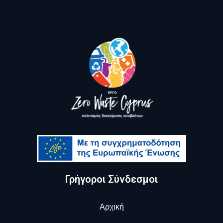
Γρήγοροι Σύνδεσμοι
Αρχική