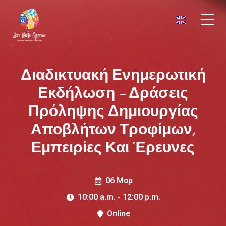
Διαδικτυακή Ενημερωτική
Εκδήλωση – Δράσεις
Πρόληψης Δημιουργίας
Αποβλήτων Τροφίμων,
Εμπειρίες Και Έρευνες
06 Μαρ
10:00 a.m. - 12:00 p.m.
Online