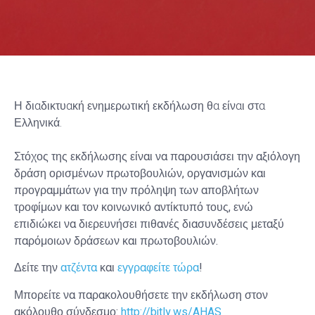
Η διαδικτυακή ενημερωτική εκδήλωση θα είναι στα
Ελληνικά.
Στόχος της εκδήλωσης είναι να παρουσιάσει την αξιόλογη
δράση ορισμένων πρωτοβουλιών, οργανισμών και
προγραμμάτων για την πρόληψη των αποβλήτων
τροφίμων και τον κοινωνικό αντίκτυπό τους, ενώ
επιδιώκει να διερευνήσει πιθανές διασυνδέσεις μεταξύ
παρόμοιων δράσεων και πρωτοβουλιών.
Δείτε την
ατζέντα
και
εγγραφείτε τώρα
!
Μπορείτε να παρακολουθήσετε την εκδήλωση στον
ακόλουθο σύνδεσμο:
http://bitly.ws/AHAS