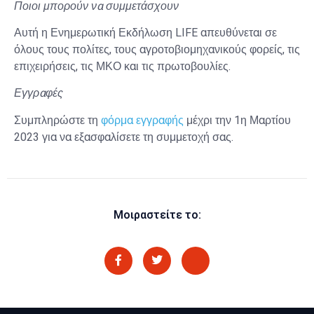
Ποιοι μπορούν να συμμετάσχουν
Αυτή η Ενημερωτική Εκδήλωση LIFE απευθύνεται σε
όλους τους πολίτες, τους αγροτοβιομηχανικούς φορείς, τις
επιχειρήσεις, τις ΜΚΟ και τις πρωτοβουλίες.
Εγγραφές
Συμπληρώστε τη
φόρμα εγγραφής
μέχρι την 1η Μαρτίου
2023 για να εξασφαλίσετε τη συμμετοχή σας.
Μοιραστείτε το: