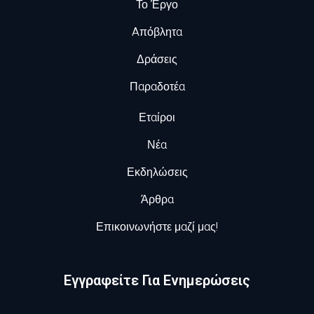
Το Έργο
Aπόβλητα
Δράσεις
Παραδοτέα
Εταίροι
Νέα
Εκδηλώσεις
Άρθρα
Επικοινωνήστε μαζί μας!
Εγγραφείτε Για Ενημερώσεις​